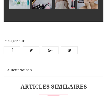
Partager sur:
Auteur :
Ruben
ARTICLES SIMILAIRES
Navigation