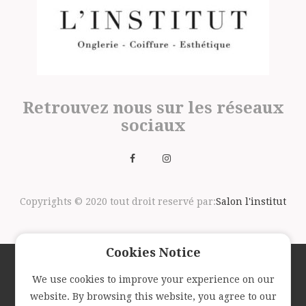
Retrouvez nous sur les réseaux
sociaux
Copyrights © 2020 tout droit reservé par:
Salon l'institut
Cookies Notice
We use cookies to improve your experience on our
Suivez nous avec la newsletter
website. By browsing this website, you agree to our