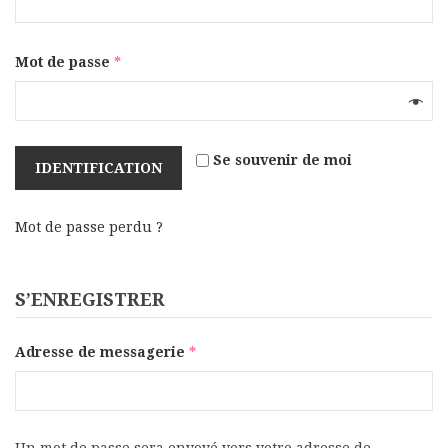
Mot de passe
*
Se souvenir de moi
IDENTIFICATION
Mot de passe perdu ?
S’ENREGISTRER
Adresse de messagerie
*