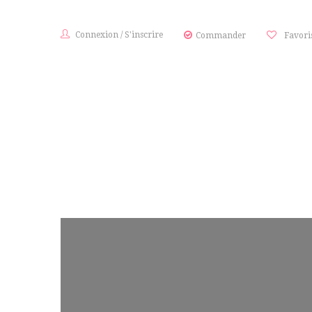
Connexion
/
S'inscrire
Commander
Favori