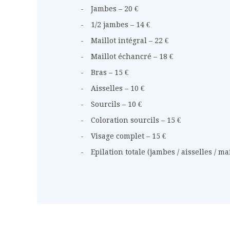
Jambes – 20 €
1/2 jambes – 14 €
Maillot intégral – 22 €
Maillot échancré – 18 €
Bras – 15 €
Aisselles – 10 €
Sourcils – 10 €
Coloration sourcils – 15 €
Visage complet – 15 €
Epilation totale (jambes / aisselles / mai