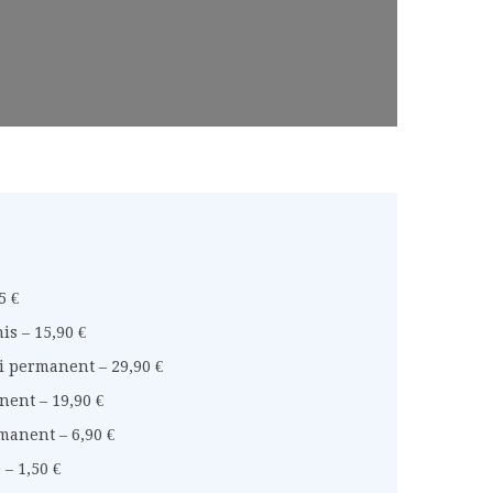
5 €
s – 15,90 €
 permanent – 29,90 €
ent – 19,90 €
anent – 6,90 €
– 1,50 €