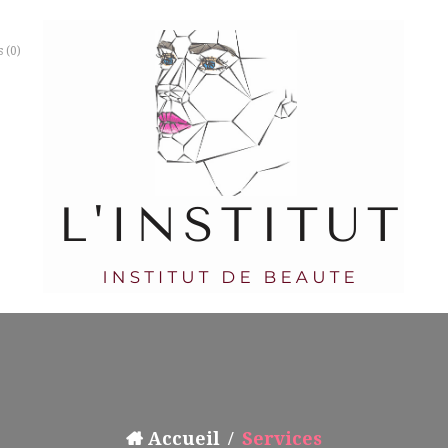
s
(0)
Accueil
Services