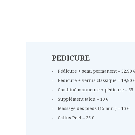
PEDICURE
Pédicure + semi permanent – 32,90 
Pédicure + vernis classique – 19,90 
Combiné manucure + pédicure – 55
Supplément talon – 10 €
Massage des pieds (15 min ) – 15 €
Callus Peel – 25 €