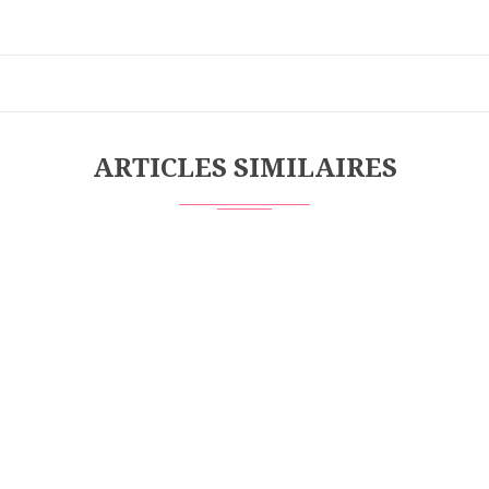
ARTICLES SIMILAIRES
Suivez nous avec