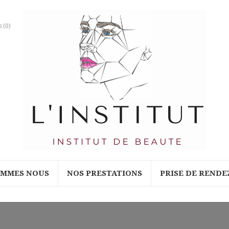
s
(0)
OMMES NOUS
NOS PRESTATIONS
PRISE DE RENDE