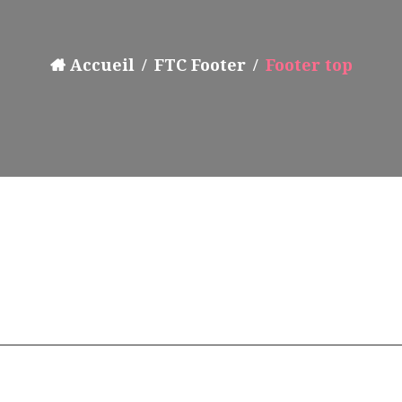
Accueil
FTC Footer
Footer top