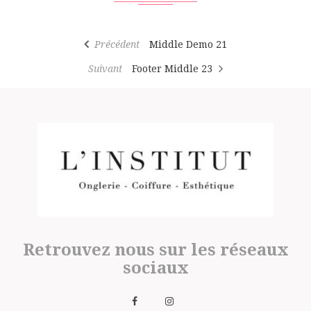
Précédent
Middle Demo 21
Suivant
Footer Middle 23
Retrouvez nous sur les réseaux
sociaux