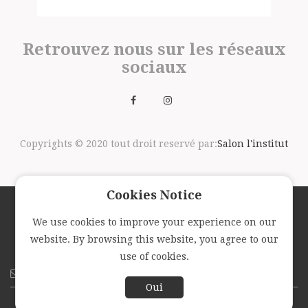
Retrouvez nous sur les réseaux
sociaux
Copyrights © 2020 tout droit reservé par:
Salon l'institut
Cookies Notice
We use cookies to improve your experience on our
Suivez nous avec la newsletter
website. By browsing this website, you agree to our
use of cookies.
Oui