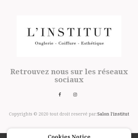
Retrouvez nous sur les réseaux
sociaux
Copyrights © 2020 tout droit reservé par:
Salon l'institut
Cookies Notice