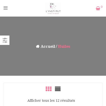
0
Accueil
Huiles
Afficher tous les 12 résultats