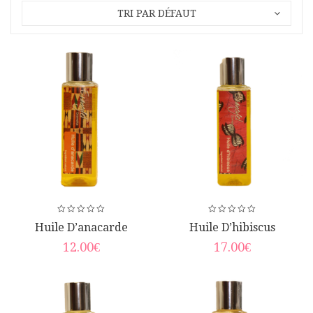
TRI PAR DÉFAUT
Huile D’anacarde
Huile D’hibiscus
12.00
€
17.00
€