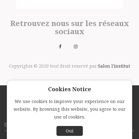
Retrouvez nous sur les réseaux
sociaux
Copyrights © 2020 tout droit reservé par:
Salon l'institut
Cookies Notice
We use cookies to improve your experience on our
Suivez nous avec la newsletter
website. By browsing this website, you agree to our
use of cookies.
Oui