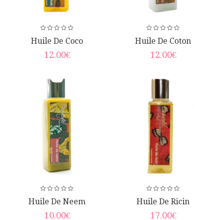
Huile De Coco
Huile De Coton
12.00
€
12.00
€
Huile De Neem
Huile De Ricin
10.00
€
17.00
€