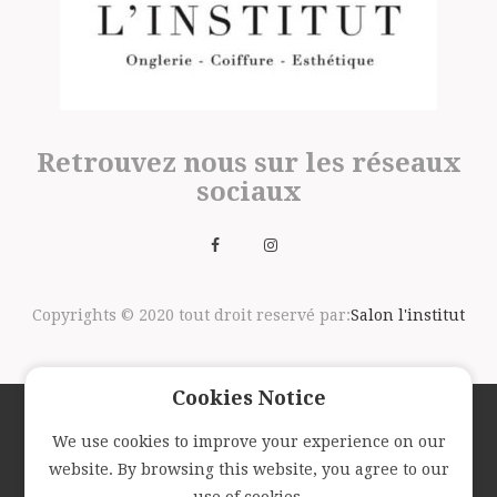
Retrouvez nous sur les réseaux
sociaux
Copyrights © 2020 tout droit reservé par:
Salon l'institut
Cookies Notice
We use cookies to improve your experience on our
Suivez nous avec la newsletter
website. By browsing this website, you agree to our