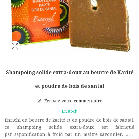
Shampoing solide extra-doux au beurre de Karité
et poudre de bois de santal
Ecrivez votre commentaire
En stock
Enrichi en beurre de karité et en poudre de bois de santal,
ce shampoing solide extra-doux est fabriqué
par saponification à froid par un maître savonnier. Une