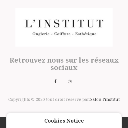
Retrouvez nous sur les réseaux
sociaux
Copyrights © 2020 tout droit reservé par:
Salon l'institut
Cookies Notice