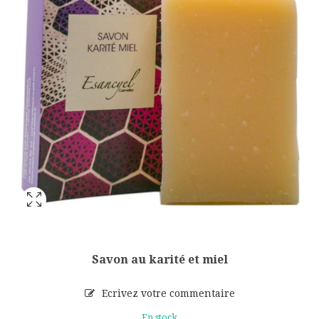
Savon au karité et miel
Ecrivez votre commentaire
En stock