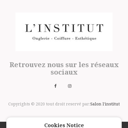
Retrouvez nous sur les réseaux
sociaux
Copyrights © 2020 tout droit reservé par:
Salon l'institut
Cookies Notice