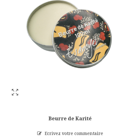
Beurre de Karité
Ecrivez votre commentaire