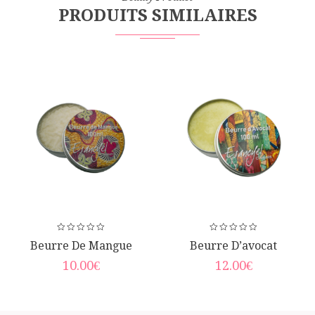
PRODUITS SIMILAIRES
Beurre De Mangue
Beurre D’avocat
10.00
€
12.00
€