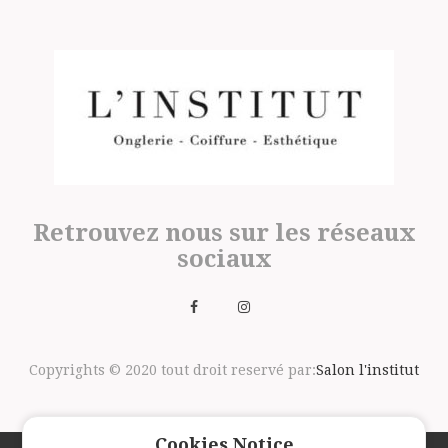
Retrouvez nous sur les réseaux
sociaux
Copyrights © 2020 tout droit reservé par:
Salon l'institut
Cookies Notice