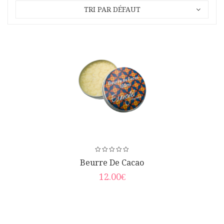
TRI PAR DÉFAUT
Beurre De Cacao
12.00
€