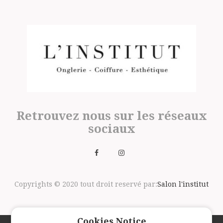
Retrouvez nous sur les réseaux
sociaux
Copyrights © 2020 tout droit reservé par:
Salon l'institut
Cookies Notice