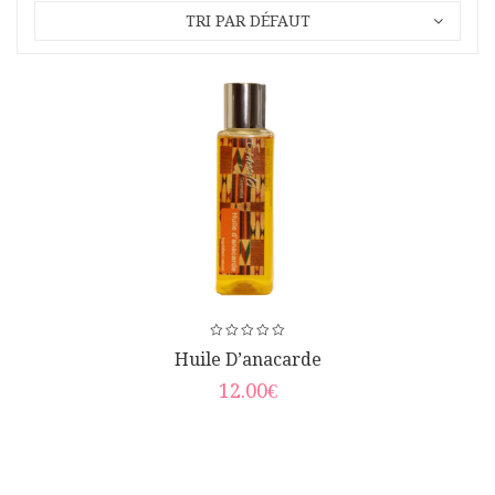
TRI PAR DÉFAUT
Huile D’anacarde
12.00
€