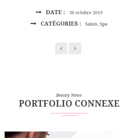
DATE :
30 octobre 2019
CATÉGORIES :
Salon
,
Spa
Beauty News
PORTFOLIO CONNEXE