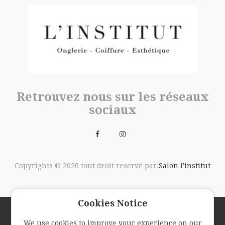
Retrouvez nous sur les réseaux
sociaux
Copyrights © 2020 tout droit reservé par:
Salon l'institut
Cookies Notice
We use cookies to improve your experience on our