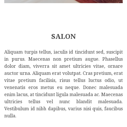
SALON
Aliquam turpis tellus, iaculis id tincidunt sed, suscipit
in purus. Maecenas non pretium augue. Phasellus
dolor diam, viverra sit amet ultricies vitae, ornare
auctor urna. Aliquam erat volutpat. Cras pretium, erat
vitae pretium facilisis, risus tellus luctus odio, ut
venenatis eros metus eu neque. Donec malesuada
enim lacus, at tincidunt ligula malesuada ac. Maecenas
ultricies tellus vel nunc blandit malesuada.
Vestibulum id nibh dapibus, varius nisi quis, faucibus
nulla.