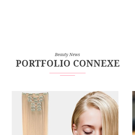
Beauty News
PORTFOLIO CONNEXE