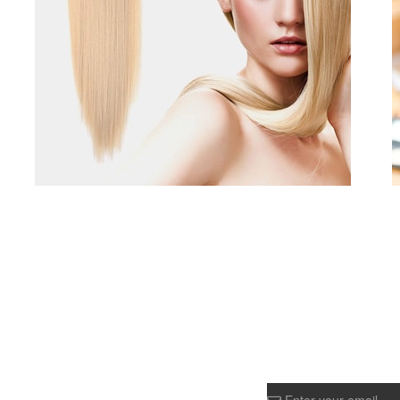
Suivez nous avec