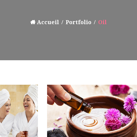
Accueil
Portfolio
Oil