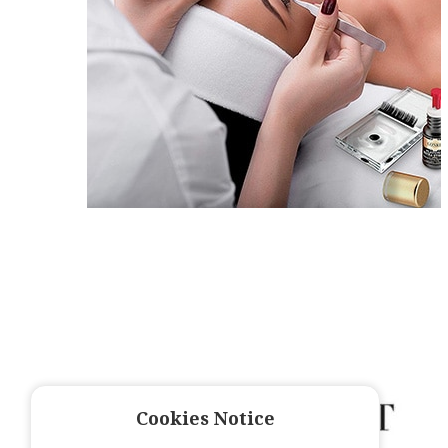
Cookies Notice