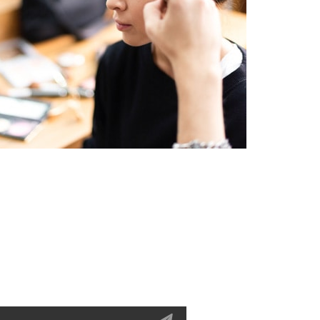
 la newsletter