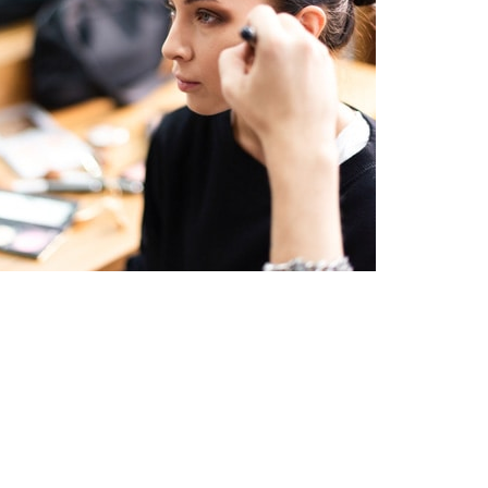
 la newsletter