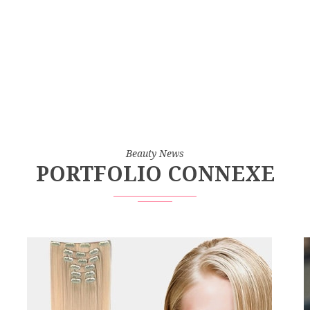
Beauty News
PORTFOLIO CONNEXE