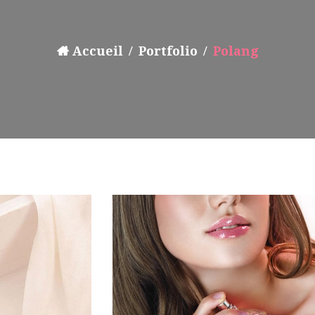
Accueil
Portfolio
Polang