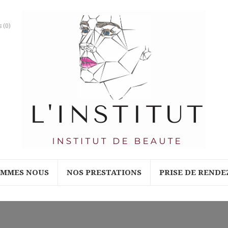
s
(0)
OMMES NOUS
NOS PRESTATIONS
PRISE DE RENDE