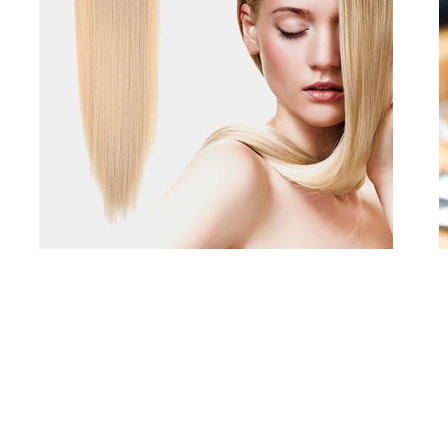
Suivez nous avec