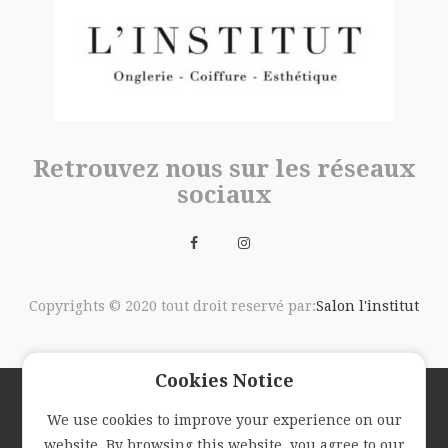
Retrouvez nous sur les réseaux
sociaux
Copyrights © 2020 tout droit reservé par:
Salon l'institut
Cookies Notice
We use cookies to improve your experience on our
Suivez nous avec la newsletter
website. By browsing this website, you agree to our