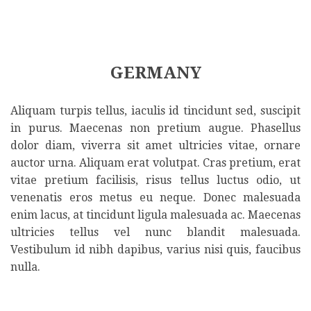
GERMANY
Aliquam turpis tellus, iaculis id tincidunt sed, suscipit
in purus. Maecenas non pretium augue. Phasellus
dolor diam, viverra sit amet ultricies vitae, ornare
auctor urna. Aliquam erat volutpat. Cras pretium, erat
vitae pretium facilisis, risus tellus luctus odio, ut
venenatis eros metus eu neque. Donec malesuada
enim lacus, at tincidunt ligula malesuada ac. Maecenas
ultricies tellus vel nunc blandit malesuada.
Vestibulum id nibh dapibus, varius nisi quis, faucibus
nulla.