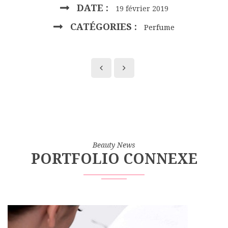
DATE :
19 février 2019
CATÉGORIES :
Perfume
Beauty News
PORTFOLIO CONNEXE