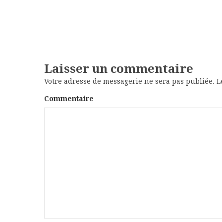
Laisser un commentaire
Votre adresse de messagerie ne sera pas publiée.
Le
Commentaire