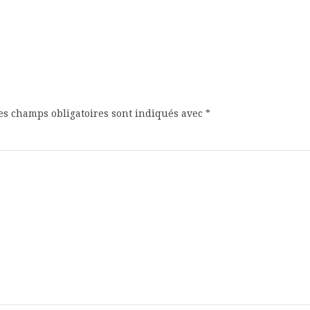
s champs obligatoires sont indiqués avec
*