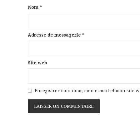
Nom
*
Adresse de messagerie
*
Site web
Enregistrer mon nom, mon e-mail et mon site 