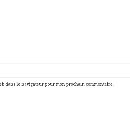
web dans le navigateur pour mon prochain commentaire.