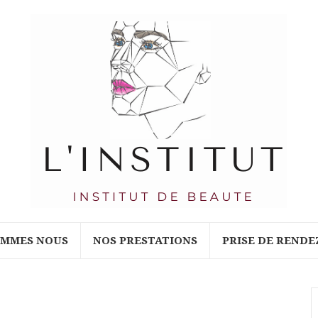
OMMES NOUS
NOS PRESTATIONS
PRISE DE RENDE