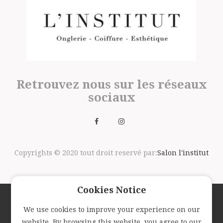
Retrouvez nous sur les réseaux
sociaux
Copyrights © 2020 tout droit reservé par:
Salon l'institut
Cookies Notice
We use cookies to improve your experience on our
Suivez nous avec la newsletter
website. By browsing this website, you agree to our