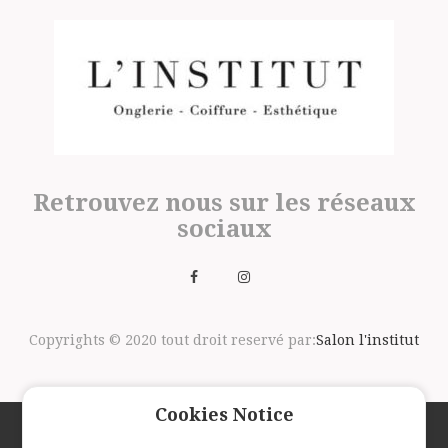
Retrouvez nous sur les réseaux
sociaux
Copyrights © 2020 tout droit reservé par:
Salon l'institut
Cookies Notice