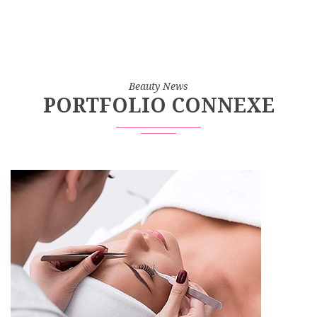
Beauty News
PORTFOLIO CONNEXE