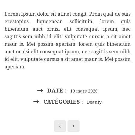
Lorem Ipsum dolor sit atmet congit. Proin qual de suis
erestopius. liqueenean sollicituin. lorem quis
bibendum auct ornisi elit consequat ipsum, nec
sagittis sem nibh id elit. vulputate cursus a sit amet
maur is. Mei possim aperiam. lorem quis bibendum
auct ornisi elit consequat ipsum, nec sagittis sem nibh
id elit. vulputate cursus a sit amet maur is. Mei possim
aperiam.
DATE :
19 mars 2020
CATÉGORIES :
Beauty