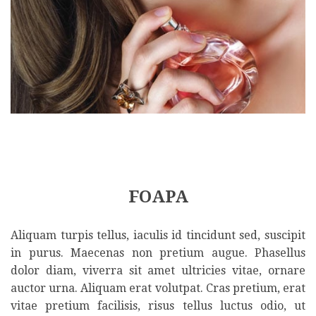
FOAPA
Aliquam turpis tellus, iaculis id tincidunt sed, suscipit
in purus. Maecenas non pretium augue. Phasellus
dolor diam, viverra sit amet ultricies vitae, ornare
auctor urna. Aliquam erat volutpat. Cras pretium, erat
vitae pretium facilisis, risus tellus luctus odio, ut