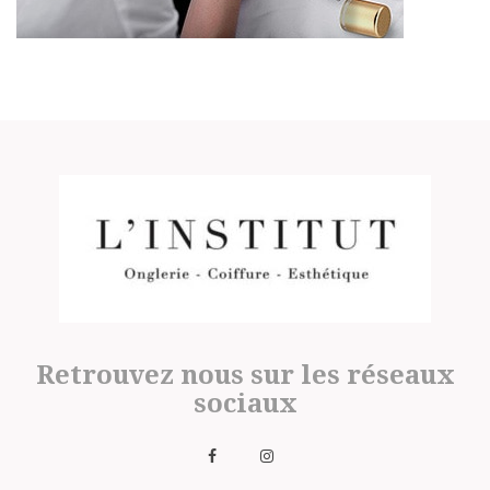
Retrouvez nous sur les réseaux
sociaux