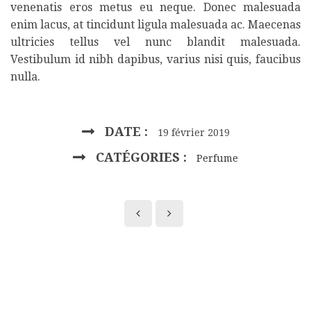
venenatis eros metus eu neque. Donec malesuada
enim lacus, at tincidunt ligula malesuada ac. Maecenas
ultricies tellus vel nunc blandit malesuada.
Vestibulum id nibh dapibus, varius nisi quis, faucibus
nulla.
DATE :
19 février 2019
CATÉGORIES :
Perfume