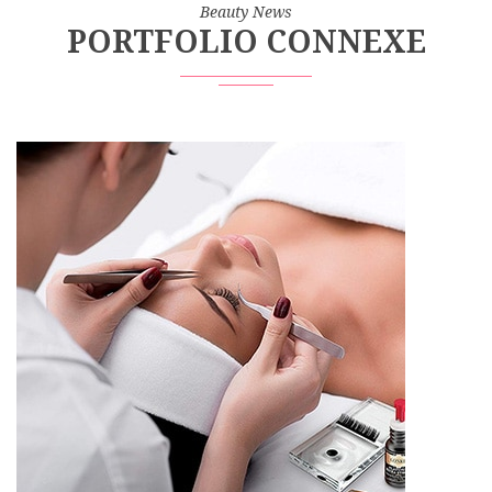
Beauty News
PORTFOLIO CONNEXE