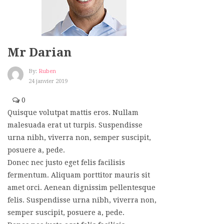
Mr Darian
By:
Ruben
24 janvier 2019
0
Quisque volutpat mattis eros. Nullam
malesuada erat ut turpis. Suspendisse
urna nibh, viverra non, semper suscipit,
posuere a, pede.
Donec nec justo eget felis facilisis
fermentum. Aliquam porttitor mauris sit
amet orci. Aenean dignissim pellentesque
felis. Suspendisse urna nibh, viverra non,
semper suscipit, posuere a, pede.