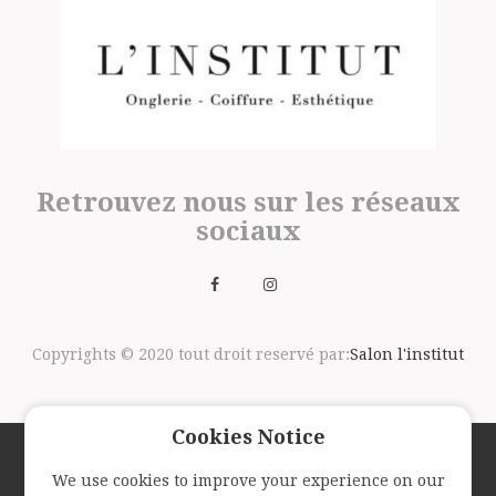
Retrouvez nous sur les réseaux
sociaux
Copyrights © 2020 tout droit reservé par:
Salon l'institut
Cookies Notice
We use cookies to improve your experience on our
Suivez nous avec la newsletter