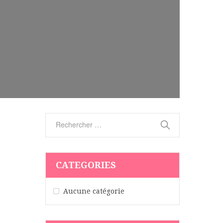
CATEGORIES
Aucune catégorie