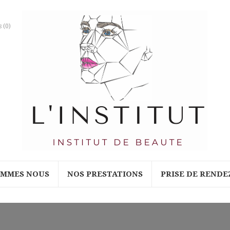
s
(0)
OMMES NOUS
NOS PRESTATIONS
PRISE DE RENDE