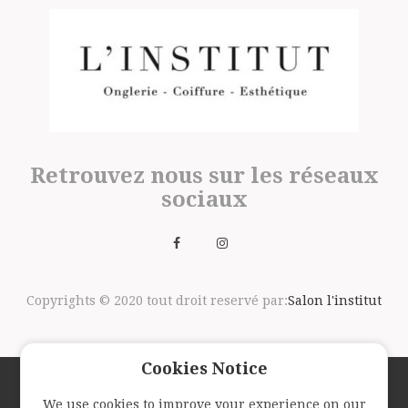
Retrouvez nous sur les réseaux
sociaux
Copyrights © 2020 tout droit reservé par:
Salon l'institut
Cookies Notice
We use cookies to improve your experience on our